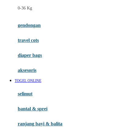
Felt So Sweet
0-36 Kg
Fisher Price
Flipper
gendongan
Friends Of Sally
travel cots
G
diaper bags
Gb
Geko
aksesoris
Graco
TOGEL ONLINE
Gund
selimut
H
bantal & sprei
Habbie
Haenim
ranjang bayi & balita
Happy Horse