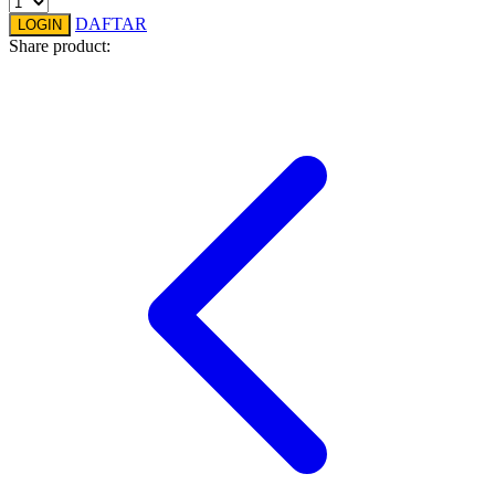
Squishmallows
DAFTAR
LOGIN
Share product:
Starbooks
Stick-O
Stokke
Sudocrem
Sumimo
Sunnylife
Sun-Staches
Swimava
T
Tommee Tippee
Trunki
Tutti Bambini