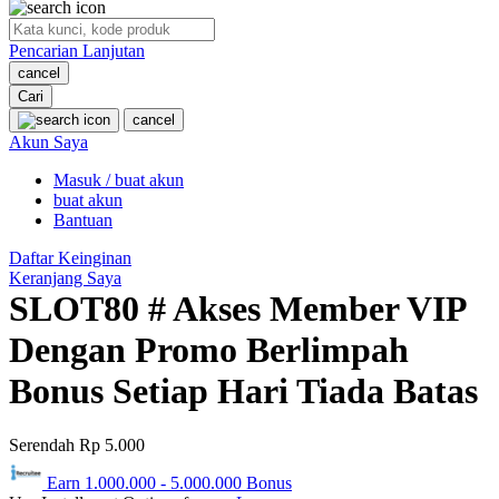
O
Pencarian Lanjutan
Oh Ma Grain
cancel
Okiedog
Cari
cancel
P
Akun Saya
Masuk / buat akun
Peachy
buat akun
Phil & Ted's
Bantuan
Philips Avent
Daftar Keinginan
Keranjang Saya
Pigeon
SLOT80 # Akses Member VIP
Playgro
Dengan Promo Berlimpah
Poled Global
Bonus Setiap Hari Tiada Batas
Ponycycle
Serendah
Rp 5.000
Puma
Earn
1.000.000
-
5.000.000
Bonus
Pureats