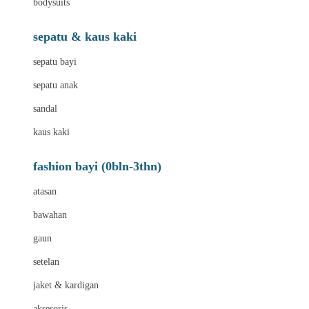
bodysuits
sepatu & kaus kaki
sepatu bayi
sepatu anak
sandal
kaus kaki
fashion bayi (0bln-3thn)
atasan
bawahan
gaun
setelan
jaket & kardigan
aksesoris