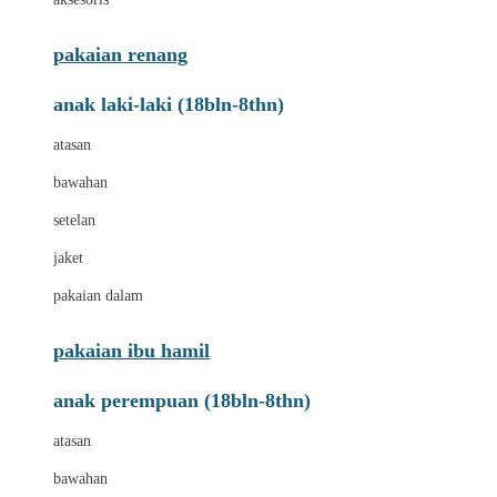
pakaian renang
anak laki-laki (18bln-8thn)
atasan
bawahan
setelan
jaket
pakaian dalam
pakaian ibu hamil
anak perempuan (18bln-8thn)
atasan
bawahan