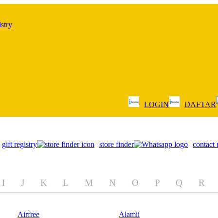
istry
LOGIN
DAFTAR
gift registry
store finder
contact 
I
J
K
L
M
N
O
P
Q
R
Airfree
Alamii