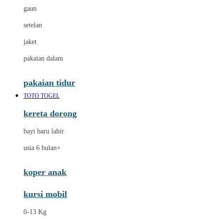
gaun
setelan
jaket
pakaian dalam
pakaian tidur
TOTO TOGEL
kereta dorong
bayi baru lahir
usia 6 bulan+
koper anak
kursi mobil
0-13 Kg