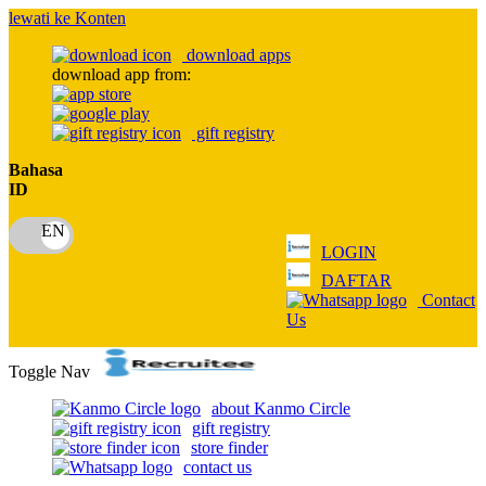
lewati ke Konten
download apps
download app from:
gift registry
Bahasa
ID
LOGIN
DAFTAR
Contact
Us
Toggle Nav
about Kanmo Circle
gift registry
store finder
contact us