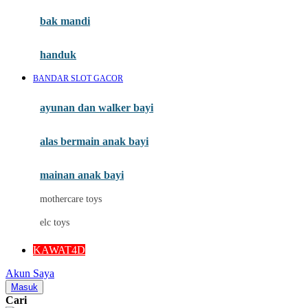
Moby
bak mandi
Momami
handuk
Mothercare
BANDAR SLOT GACOR
Mustela
ayunan dan walker bayi
My Buddy Tag
My K
alas bermain anak bayi
N
mainan anak bayi
Naif
mothercare toys
Nike
elc toys
Nordic Natural
KAWAT4D
Nuby
Akun Saya
Nuna
Masuk
Cari