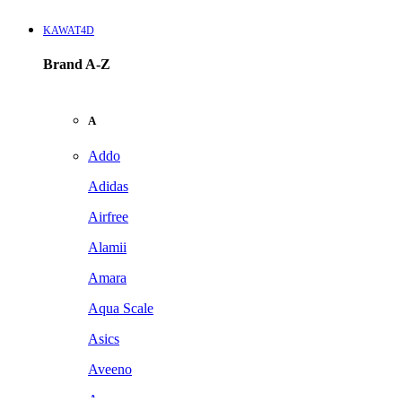
KAWAT4D
Brand A-Z
A
Addo
Adidas
Airfree
Alamii
Amara
Aqua Scale
Asics
Aveeno
Awan