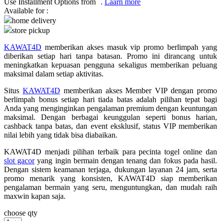
Use Installment Options from
.
Laarn more
Available for :
Q
home delivery
store pickup
QV Baby
KAWAT4D
memberikan akses masuk vip promo berlimpah yang
R
diberikan setiap hari tanpa batasan. Promo ini dirancang untuk
meningkatkan kepuasan pengguna sekaligus memberikan peluang
Real Shades
maksimal dalam setiap aktivitas.
Red Castle
Situs
KAWAT4D
memberikan akses Member VIP dengan promo
berlimpah bonus setiap hari tiada batas adalah pilihan tepat bagi
Ribbon Madness
Anda yang menginginkan pengalaman premium dengan keuntungan
maksimal. Dengan berbagai keunggulan seperti bonus harian,
cashback tanpa batas, dan event eksklusif, status VIP memberikan
S
nilai lebih yang tidak bisa diabaikan.
Sebamed
KAWAT4D menjadi pilihan terbaik para pecinta togel online dan
slot gacor
yang ingin bermain dengan tenang dan fokus pada hasil.
Silver Cross
Dengan sistem keamanan terjaga, dukungan layanan 24 jam, serta
promo menarik yang konsisten, KAWAT4D siap memberikan
Simply Idea
pengalaman bermain yang seru, menguntungkan, dan mudah raih
maxwin kapan saja.
Skip Hop
choose qty
Spectra