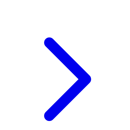
Twistshake
TY Toys
U
V
Veja
Vitaflow
Vtech
W
Waterland
Wellness
X