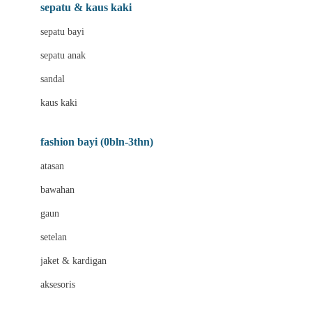
Beauty Barn
sepatu & kaus kaki
Bio Oil
sepatu bayi
Biolane
sepatu anak
Bite Fighters
sandal
Bizzi Growin
kaus kaki
Blackmores
fashion bayi (0bln-3thn)
Blooming Marvellous
atasan
Bonnels
bawahan
Bravado
gaun
Bruder
setelan
Brush Baby
jaket & kardigan
Buds Organics
aksesoris
Bugaboo
Buggygear