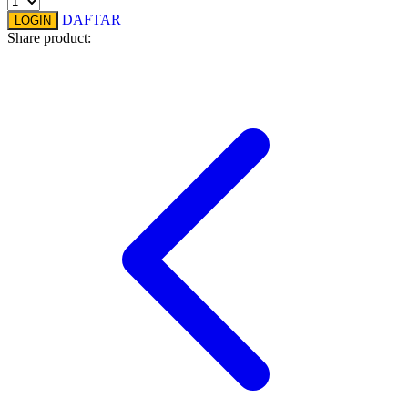
Squishmallows
DAFTAR
LOGIN
Share product:
Starbooks
Stick-O
Stokke
Sudocrem
Sumimo
Sunnylife
Sun-Staches
Swimava
T
Tommee Tippee
Trunki
Tutti Bambini