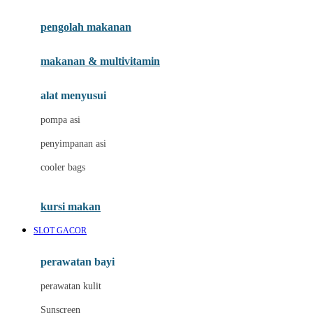
Joie
pengolah makanan
Joolz
Jujube
makanan & multivitamin
K
alat menyusui
Kiddycuts
pompa asi
Kumon
penyimpanan asi
L
cooler bags
Leapfrog
kursi makan
Leclerc
SLOT GACOR
Lee Vierra
Lillebaby
perawatan bayi
Little Bird Told Me
perawatan kulit
Little Miss Janis
Sunscreen