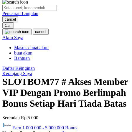
O
Pencarian Lanjutan
Oh Ma Grain
cancel
Okiedog
Cari
cancel
P
Akun Saya
Masuk / buat akun
Peachy
buat akun
Phil & Ted's
Bantuan
Philips Avent
Daftar Keinginan
Keranjang Saya
Pigeon
SLOTBOM77 # Akses Member
Playgro
VIP Dengan Promo Berlimpah
Poled Global
Bonus Setiap Hari Tiada Batas
Ponycycle
Serendah
Rp 5.000
Puma
Earn
1.000.000
-
5.000.000
Bonus
Pureats