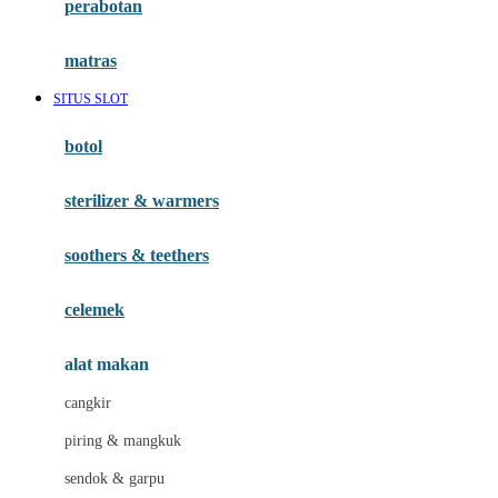
perabotan
Happy Tummy
Hauck
matras
Havaianas
SITUS SLOT
Hegen
botol
Hot Wheels
sterilizer & warmers
Hybrid
soothers & teethers
I
Inlacta DHA
celemek
Interlac
alat makan
Ivenet
cangkir
J
piring & mangkuk
Jack N Jill
sendok & garpu