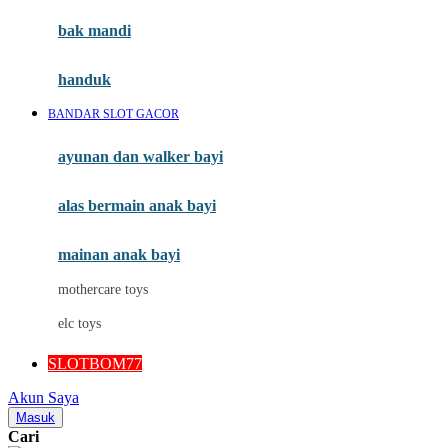
Moby
bak mandi
Momami
handuk
Mothercare
BANDAR SLOT GACOR
Mustela
ayunan dan walker bayi
My Buddy Tag
My K
alas bermain anak bayi
N
mainan anak bayi
Naif
mothercare toys
Nike
elc toys
Nordic Natural
SLOTBOM77
Nuby
Akun Saya
Nuna
Masuk
Cari