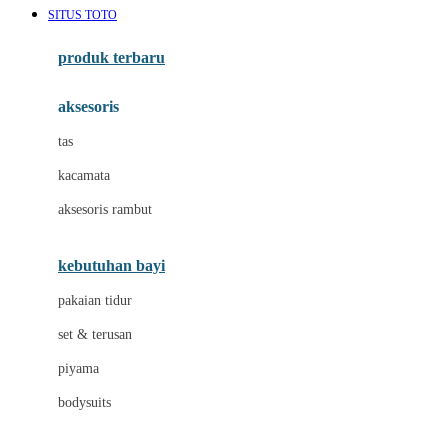
SITUS TOTO
Azetabio
produk terbaru
B
aksesoris
Baabaasheepz
tas
Babiators
kacamata
Baby Dove
aksesoris rambut
Baby Jogger
Baby Rovega
kebutuhan bayi
Babybee
pakaian tidur
Banana Boat
set & terusan
Banz
piyama
Barbie
bodysuits
Beaba