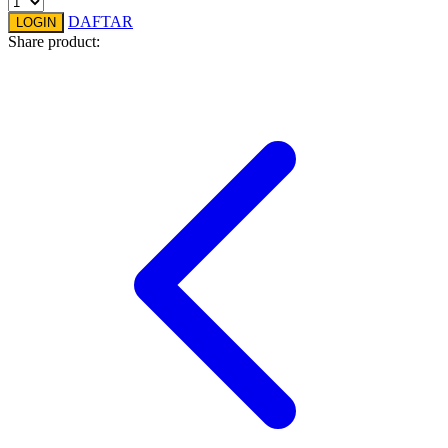
Squishmallows
DAFTAR
LOGIN
Share product:
Starbooks
Stick-O
Stokke
Sudocrem
Sumimo
Sunnylife
Sun-Staches
Swimava
T
Tommee Tippee
Trunki
Tutti Bambini