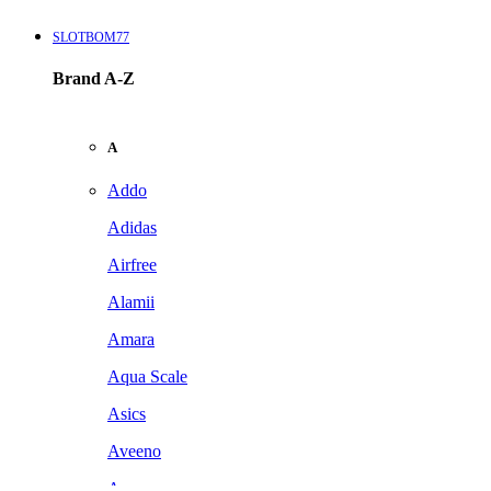
SLOTBOM77
Brand A-Z
A
Addo
Adidas
Airfree
Alamii
Amara
Aqua Scale
Asics
Aveeno
Awan