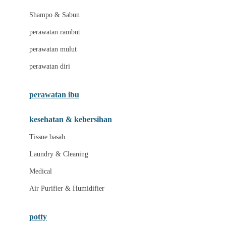
London Taxi
Shampo & Sabun
Love To Dream
perawatan rambut
perawatan mulut
M
perawatan diri
Magformers
Mama's Choice
perawatan ibu
Mamas&Papas
kesehatan & kebersihan
Mamaway
Tissue basah
Maxi Cosi
Laundry & Cleaning
Megabloks
Medical
Micro
Air Purifier & Humidifier
MiDeer
Mimi & Lula
potty
Mini Monkey