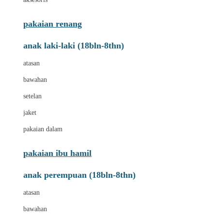
pakaian renang
anak laki-laki (18bln-8thn)
atasan
bawahan
setelan
jaket
pakaian dalam
pakaian ibu hamil
anak perempuan (18bln-8thn)
atasan
bawahan