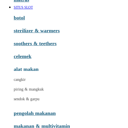
SITUS SLOT
botol
sterilizer & warmers
soothers & teethers
celemek
alat makan
cangkir
piring & mangkuk
sendok & garpu
pengolah makanan
makanan & multivitamin