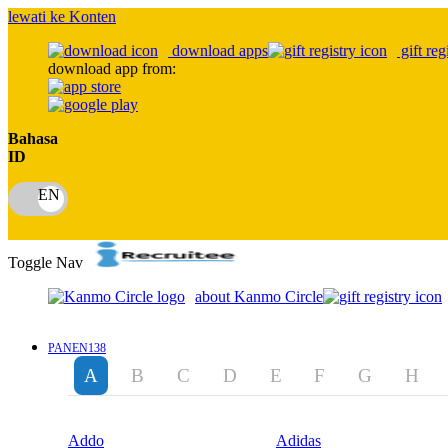
lewati ke Konten
download apps
gift reg
download app from:
Bahasa
ID
Toggle Nav
about Kanmo Circle
PANEN138
A
B
C
D
E
F
G
H
Addo
Adidas