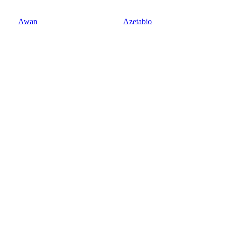
Awan
Azetabio