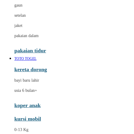
gaun
setelan
jaket
pakaian dalam
pakaian tidur
TOTO TOGEL
kereta dorong
bayi baru lahir
usia 6 bulan+
koper anak
kursi mobil
0-13 Kg