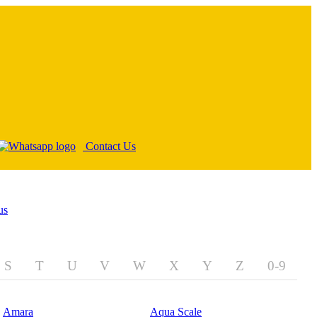
Contact Us
us
S
T
U
V
W
X
Y
Z
0-9
Amara
Aqua Scale