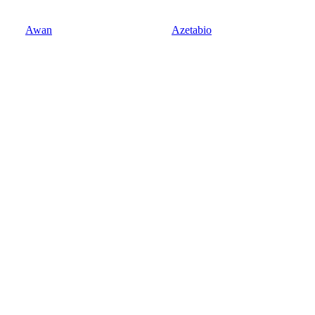
Awan
Azetabio