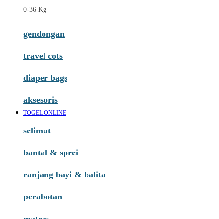
0-36 Kg
gendongan
travel cots
diaper bags
aksesoris
TOGEL ONLINE
selimut
bantal & sprei
ranjang bayi & balita
perabotan
matras