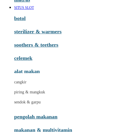
SITUS SLOT
botol
sterilizer & warmers
soothers & teethers
celemek
alat makan
cangkir
piring & mangkuk
sendok & garpu
pengolah makanan
makanan & multivitamin