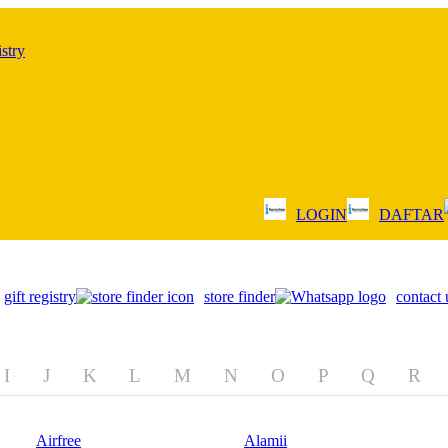
istry
LOGIN
DAFTAR
gift registry
store finder
contact 
I
J
K
L
M
N
O
P
Q
R
Airfree
Alamii